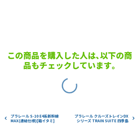
この商品を購入した人は､以下の商
品もチェックしています｡
プラレール S-10 E4系新幹線
プラレール クルーズトレインDX
MAX(連結仕様)[箱イタミ]
シリーズ TRAIN SUITE 四季島