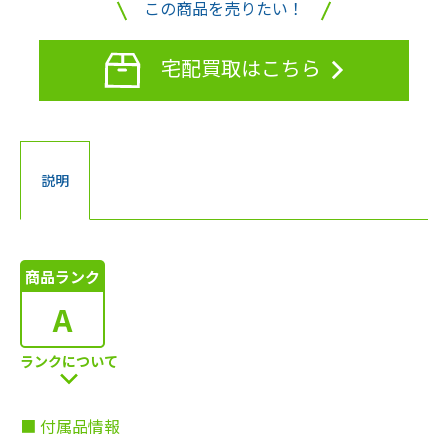
この商品を売りたい！
宅配買取はこちら
説明
商品ランク
A
ランクについて
■ 付属品情報