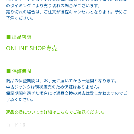
のタイミングにより売り切れの場合がございます。
売り切れの場合は、ご注文が後程キャンセルとなります。予めご
了承ください。
■ 出品店舗
ONLINE SHOP専売
■ 保証期間
商品の保証期間は、お手元に届いてから一週間となります。
中古ジャンクは現状販売のため保証はありません。
保証期間を過ぎた場合には返品交換の対応は致しかねますのでご
了承ください。
返品交換についての詳細はこちらでご確認ください。
コード：
6