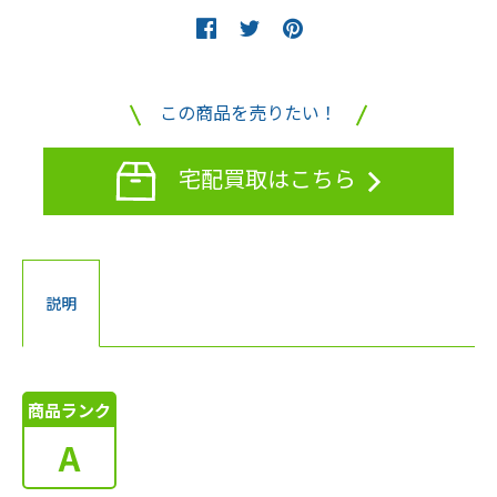
この商品を売りたい！
宅配買取はこちら
説明
商品ランク
A