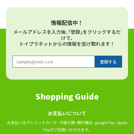
情報配信中！
メールアドレスを⼊⼒後､｢登録｣をクリックするだ
けで､
トイプラネットからの情報を受け取れます！
Shopping Guide
お⽀払いについて
お⽀払いはクレジットカード･代⾦引換･銀⾏振込･google Pay･Apple
Payがご利⽤いただけます｡