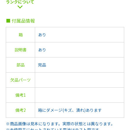
ランクについて
■ 付属品情報
箱
あり
説明書
あり
部品
完品
欠品パーツ
備考1
備考2
箱にダメージ(キズ、潰れ)あります
※商品画像は見本になります。実際の状態とは異なります。
※未使用品にセットされている電池はテスト用です。