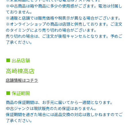
※中古商品は箱や商品に多少の使用感がござます。電池は付属し
ておりません。
※通販と店舗では販売価格や税表示が異なる場合がございます。
※オンラインショップの商品は店頭と併売しております。ご注文
のタイミングにより売り切れの場合がございます。
売り切れの場合は、ご注文が後程キャンセルとなります。予めご
了承ください。
■ 出品店舗
高崎棟高店
店舗情報はコチラ
■ 保証期間
商品の保証期間は、お手元に届いてから一週間となります。
中古ジャンクは現状販売のため保証はありません。
保証期間を過ぎた場合には返品交換の対応は致しかねますのでご
了承ください。