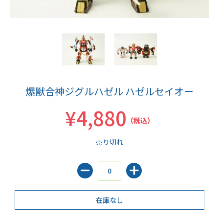
爆獣合神ジグルハゼル ハゼルセイオー
¥4,880
（税込）
売り切れ