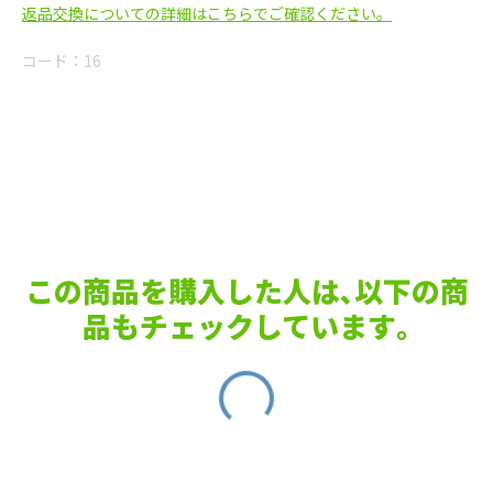
返品交換についての詳細はこちらでご確認ください。
コード：
16
この商品を購入した人は､以下の商
品もチェックしています｡