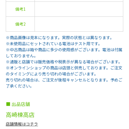
備考1
備考2
※商品画像は見本になります。実際の状態とは異なります。
※未使用品にセットされている電池はテスト用です。
※中古商品は箱や商品に多少の使用感がございます。電池は付属
しておりません。
※通販と店舗では販売価格や税表示が異なる場合がございます。
※オンラインショップの商品は店頭と併売しております。ご注文
のタイミングにより売り切れの場合がございます。
売り切れの場合は、ご注文が後程キャンセルとなります。予めご
了承ください。
■ 出品店舗
高崎棟高店
店舗情報はコチラ