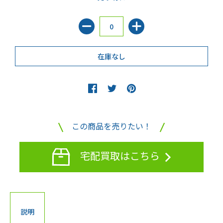
この商品を売りたい！
宅配買取はこちら
説明