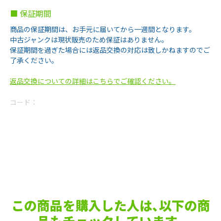
■ 保証期間
商品の保証期間は、お手元に届いてから一週間となります。
中古ジャンクは現状販売のため保証はありません。
保証期間を過ぎた場合には返品交換の対応は致しかねますのでご
了承ください。
返品交換についての詳細はこちらでご確認ください。
コード：
この商品を購入した人は､以下の商
品もチェックしています｡