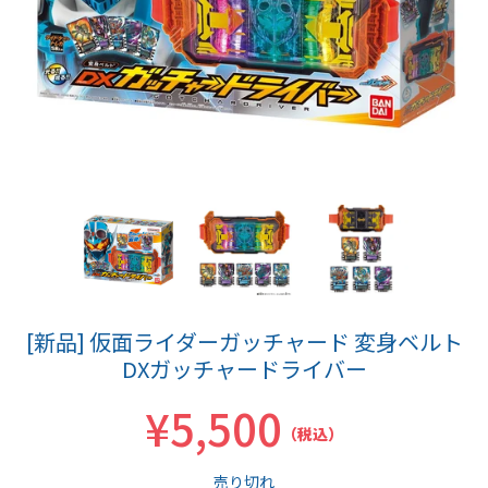
[新品] 仮面ライダーガッチャード 変身ベルト
DXガッチャードライバー
¥5,500
（税込）
売り切れ