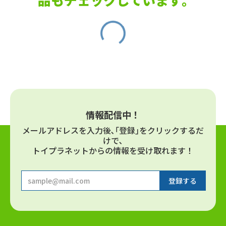
情報配信中！
メールアドレスを⼊⼒後､｢登録｣をクリックするだ
けで､
トイプラネットからの情報を受け取れます！