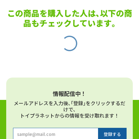
この商品を購入した人は､以下の商
品もチェックしています｡
情報配信中！
メールアドレスを⼊⼒後､｢登録｣をクリックするだ
けで､
トイプラネットからの情報を受け取れます！