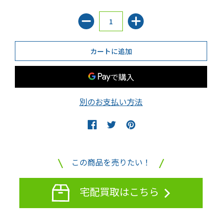
別のお支払い方法
この商品を売りたい！
宅配買取はこちら