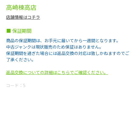
高崎棟高店
店舗情報はコチラ
■ 保証期間
商品の保証期間は、お手元に届いてから一週間となります。
中古ジャンクは現状販売のため保証はありません。
保証期間を過ぎた場合には返品交換の対応は致しかねますのでご
了承ください。
返品交換についての詳細はこちらでご確認ください。
コード：
5