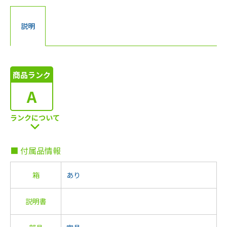
説明
商品ランク
A
ランクについて
■ 付属品情報
箱
あり
説明書