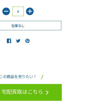
この商品を売りたい！
宅配買取はこちら