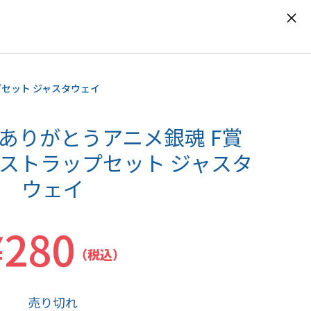
0
プセット ジャスタウェイ
 ありがとうアニメ銀魂 F賞
ストラップセット ジャスタ
ウェイ
¥280
（税込）
売り切れ