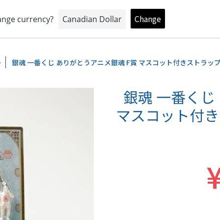
おもちゃとキャラクターの専門店
トイプラネットオンラインショップ
ー
銀魂 一番くじ ありがとうアニメ銀魂 F賞 マスコット付きストラッ
銀魂 一番くじ
マスコット付き