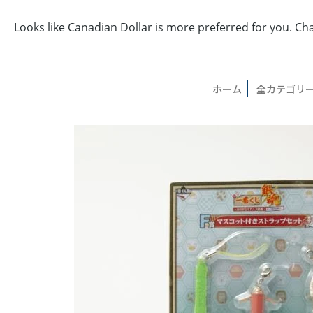
ホーム
全カテゴリ