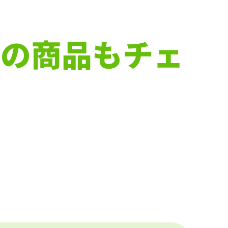
下の商品もチェ