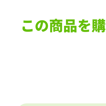
この商品を購