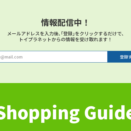
情報配信中！
メールアドレスを⼊⼒後､｢登録｣をクリックするだけで､
トイプラネットからの情報を受け取れます！
Shopping Guid