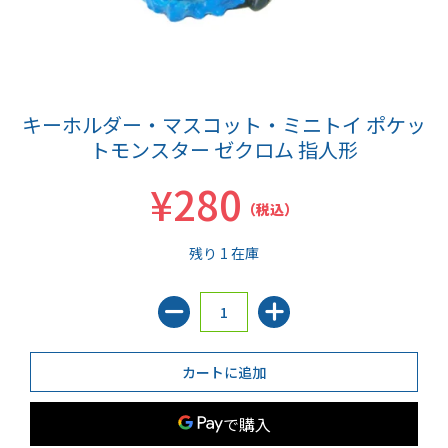
キーホルダー・マスコット・ミニトイ ポケッ
トモンスター ゼクロム 指人形
¥280
（税込）
残り 1 在庫