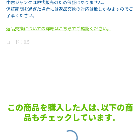
中古ジャンクは現状販売のため保証はありません。
保証期間を過ぎた場合には返品交換の対応は致しかねますのでご
了承ください。
返品交換についての詳細はこちらでご確認ください。
コード：
0.5
この商品を購入した人は､以下の商
品もチェックしています｡