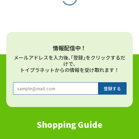
情報配信中！
メールアドレスを⼊⼒後､｢登録｣をクリックするだ
けで､
トイプラネットからの情報を受け取れます！
Shopping Guide