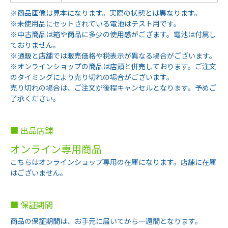
※商品画像は見本になります。実際の状態とは異なります。
※未使用品にセットされている電池はテスト用です。
※中古商品は箱や商品に多少の使用感がござます。電池は付属し
ておりません。
※通販と店舗では販売価格や税表示が異なる場合がございます。
※オンラインショップの商品は店頭と併売しております。ご注文
のタイミングにより売り切れの場合がございます。
売り切れの場合は、ご注文が後程キャンセルとなります。予めご
了承ください。
■ 出品店舗
オンライン専用商品
こちらはオンラインショップ専用の在庫になります。店舗に在庫
はございません。
■ 保証期間
商品の保証期間は、お手元に届いてから一週間となります。