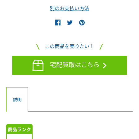
別のお支払い方法
この商品を売りたい！
宅配買取はこちら
説明
商品ランク