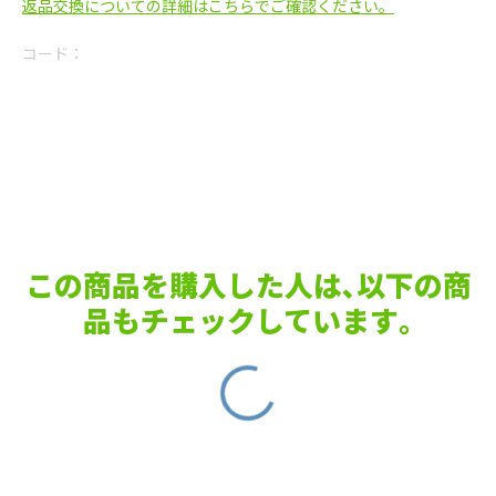
返品交換についての詳細はこちらでご確認ください。
コード：
この商品を購入した人は､以下の商
品もチェックしています｡