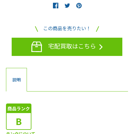
この商品を売りたい！
宅配買取はこちら
説明
商品ランク
B
ランクについて