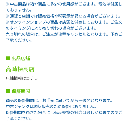
※中古商品は箱や商品に多少の使用感がござます。電池は付属し
ておりません。
※通販と店舗では販売価格や税表示が異なる場合がございます。
※オンラインショップの商品は店頭と併売しております。ご注文
のタイミングにより売り切れの場合がございます。
売り切れの場合は、ご注文が後程キャンセルとなります。予めご
了承ください。
■ 出品店舗
高崎棟高店
店舗情報はコチラ
■ 保証期間
商品の保証期間は、お手元に届いてから一週間となります。
中古ジャンクは現状販売のため保証はありません。
保証期間を過ぎた場合には返品交換の対応は致しかねますのでご
了承ください。