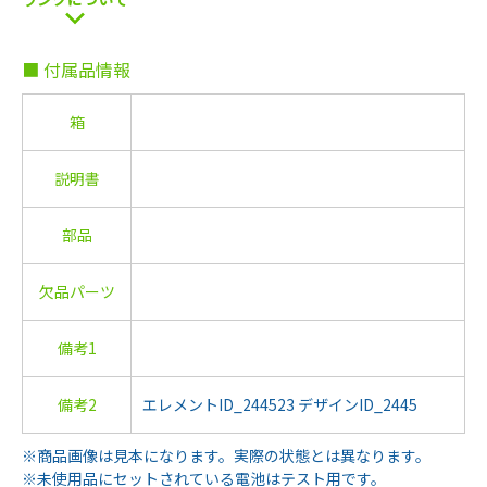
■ 付属品情報
箱
説明書
部品
欠品パーツ
備考1
備考2
エレメントID_244523 デザインID_2445
※商品画像は見本になります。実際の状態とは異なります。
※未使用品にセットされている電池はテスト用です。