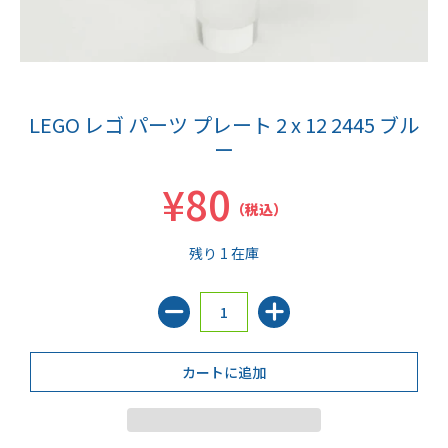
LEGO レゴ パーツ プレート 2 x 12 2445 ブル
ー
¥80
（税込）
残り 1 在庫