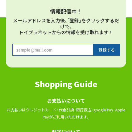
情報配信中！
メールアドレスを⼊⼒後､｢登録｣をクリックするだ
けで､
トイプラネットからの情報を受け取れます！
Shopping Guide
お⽀払いについて
お⽀払いはクレジットカード･代⾦引換･銀⾏振込･google Pay･Apple
Payがご利⽤いただけます｡
配送について