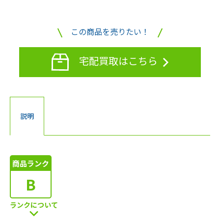
この商品を売りたい！
宅配買取はこちら
説明
商品ランク
B
ランクについて