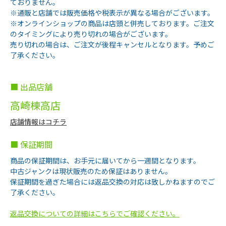
ておりません。
※通販と店舗では販売価格や税表示が異なる場合がございます。
※オンラインショップの商品は店頭と併売しております。ご注文
のタイミングにより売り切れの場合がございます。
売り切れの場合は、ご注文が後程キャンセルとなります。予めご
了承ください。
■ 出品店舗
高崎棟高店
店舗情報はコチラ
■ 保証期間
商品の保証期間は、お手元に届いてから一週間となります。
中古ジャンクは現状販売のため保証はありません。
保証期間を過ぎた場合には返品交換の対応は致しかねますのでご
了承ください。
返品交換についての詳細はこちらでご確認ください。