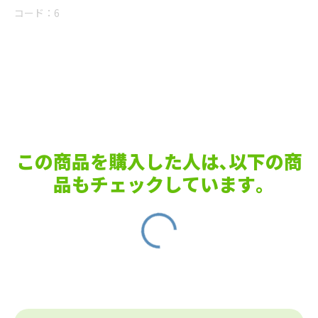
コード：
6
この商品を購入した人は､以下の商
品もチェックしています｡