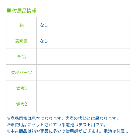
■ 付属品情報
箱
なし
説明書
なし
部品
欠品パーツ
備考1
備考2
※商品画像は見本になります。実際の状態とは異なります。
※未使用品にセットされている電池はテスト用です。
※中古商品は箱や商品に多少の使用感がござます。電池は付属し